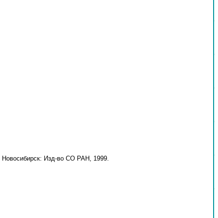
 Новосибирск: Изд-во СО РАН, 1999.