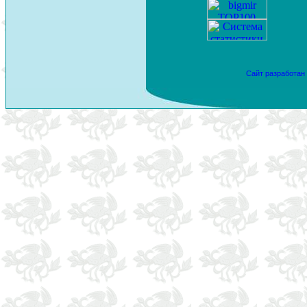
Сайт разработан