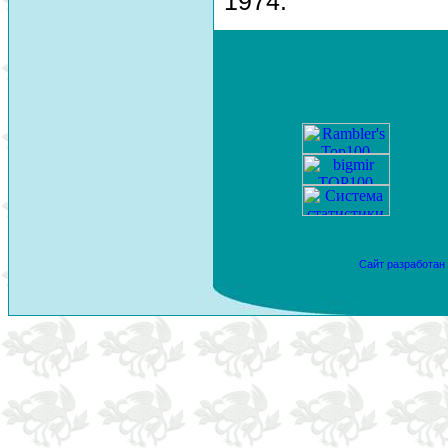
1974.
Сайт разработан