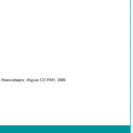
 Новосибирск: Изд-во СО РАН, 1999.