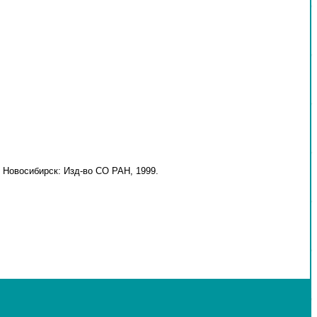
 Новосибирск: Изд-во СО РАН, 1999.