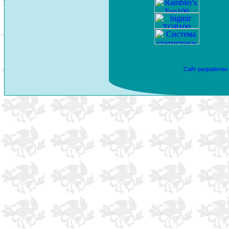
Сайт разработан