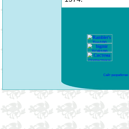
Сайт разработан