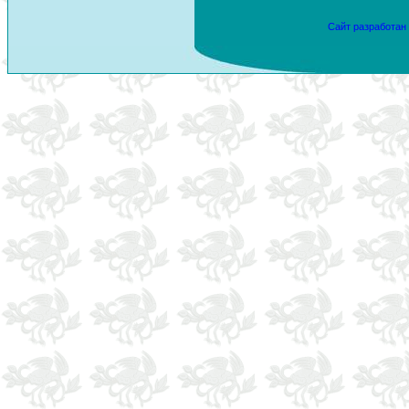
Сайт разработан