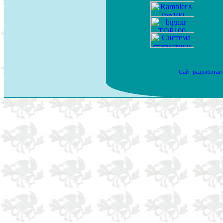
Сайт разработан