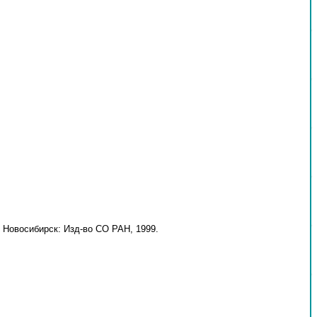
 Новосибирск: Изд-во СО РАН, 1999.