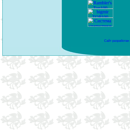
Сайт разработан