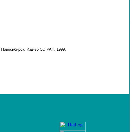
 Новосибирск: Изд-во СО РАН, 1999.