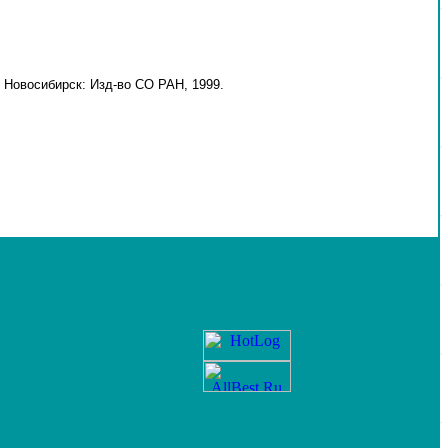
 Новосибирск: Изд-во СО РАН, 1999.