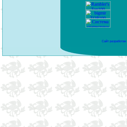
Сайт разработан