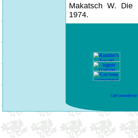
Makatsch W. Die 
1974.
Сайт разработан