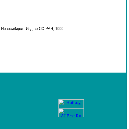
 Новосибирск: Изд-во СО РАН, 1999.