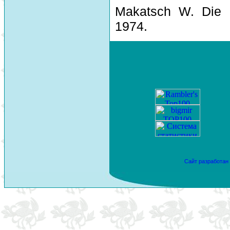
Makatsch W. Die 
1974.
Сайт разработан