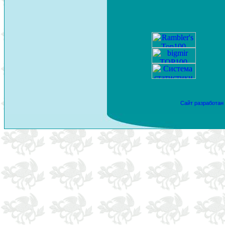
Сайт разработан