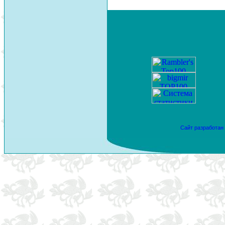
Сайт разработан