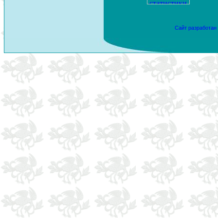
Сайт разработан