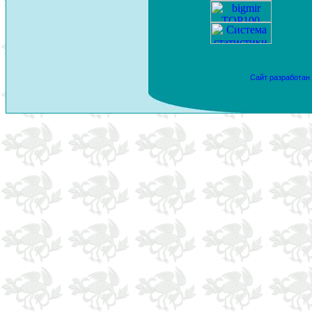
Сайт разработан