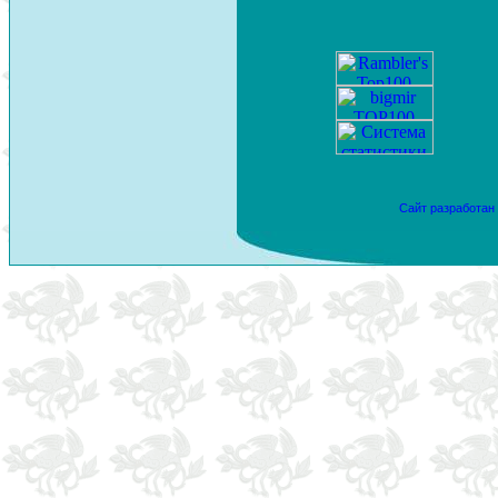
Сайт разработан