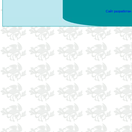
Сайт разработан