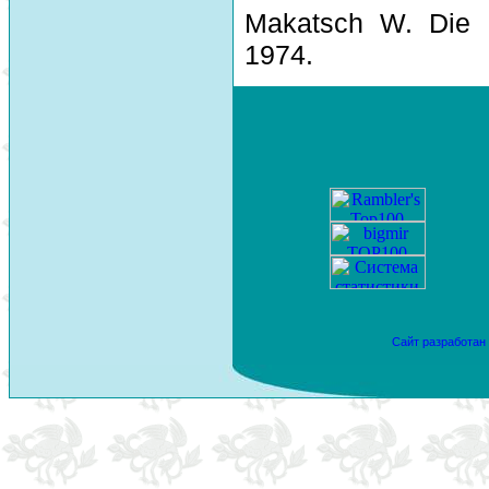
Makatsch W. Die 
1974.
Сайт разработан