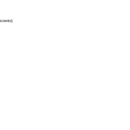
iciento)