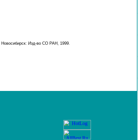
 Новосибирск: Изд-во СО РАН, 1999.