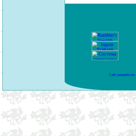
Сайт разработан