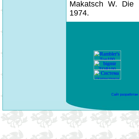
Makatsch W. Die 
1974.
Сайт разработан