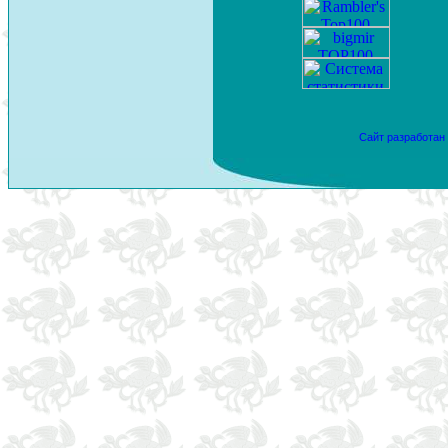
Сайт разработан