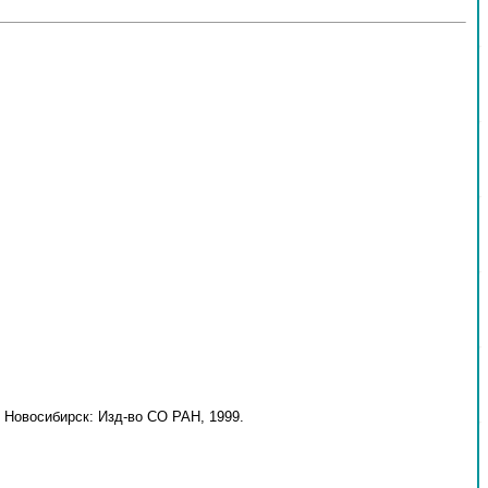
 Новосибирск: Изд-во СО РАН, 1999.