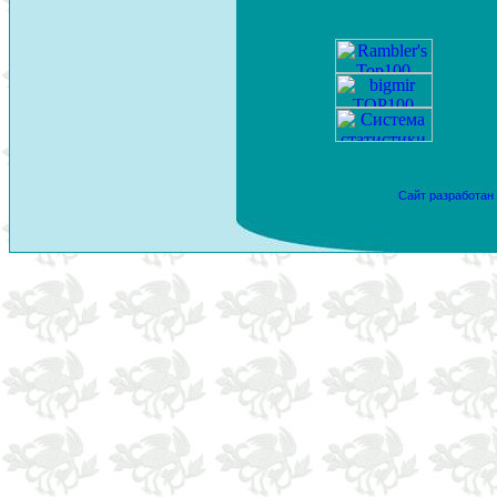
Сайт разработан