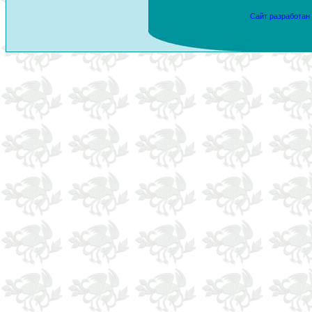
Сайт разработан