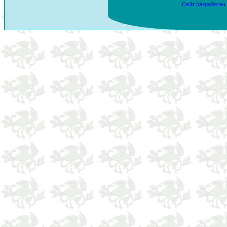
Сайт разработан