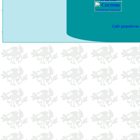
Сайт разработан