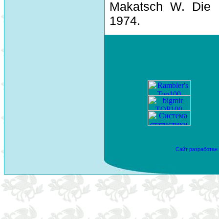
Makatsch W. Die 
1974.
Сайт разработан