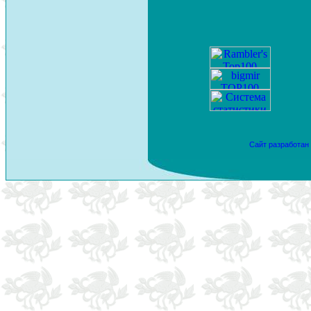
Сайт разработан