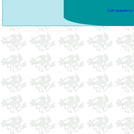
Сайт разработан