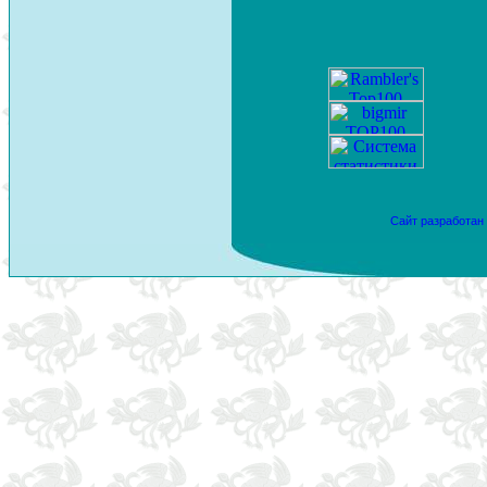
Сайт разработан