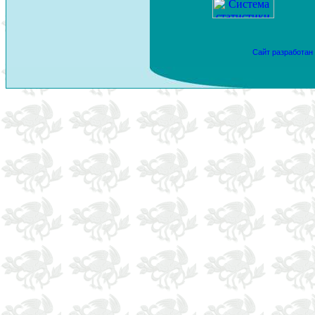
Сайт разработан