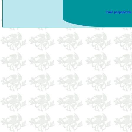
Сайт разработан