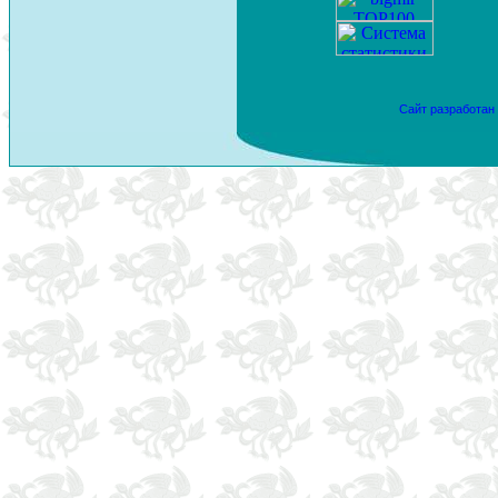
Сайт разработан