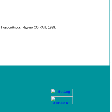
 Новосибирск: Изд-во СО РАН, 1999.