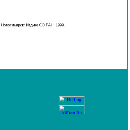
 Новосибирск: Изд-во СО РАН, 1999.