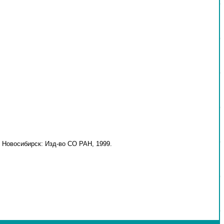
 Новосибирск: Изд-во СО РАН, 1999.