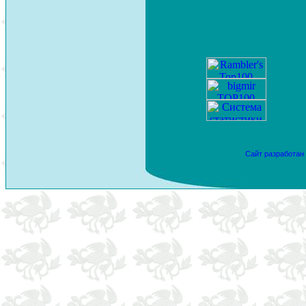
Сайт разработан