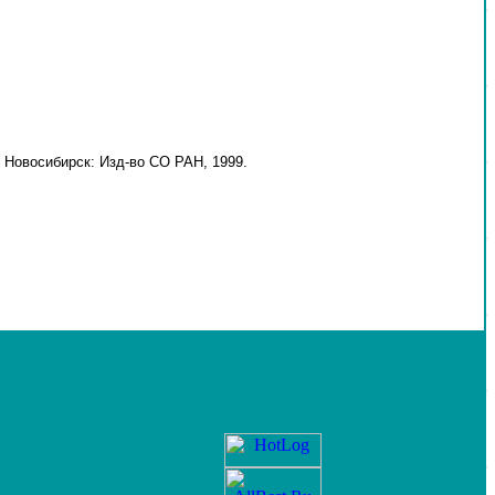
 Новосибирск: Изд-во СО РАН, 1999.