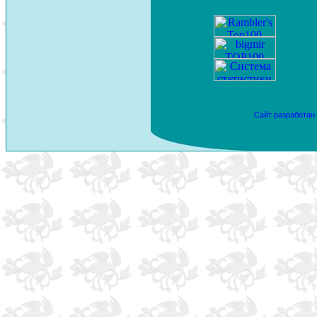
Сайт разработан