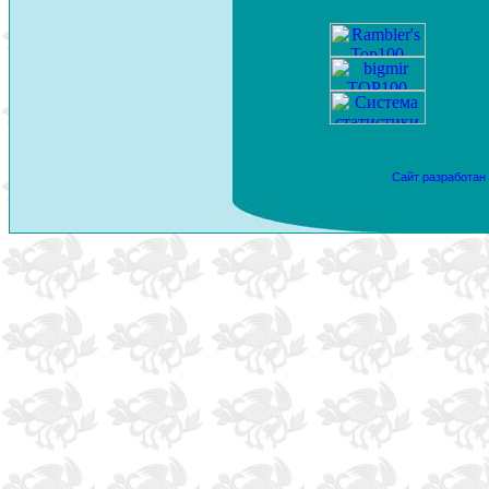
Сайт разработан