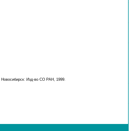
 Новосибирск: Изд-во СО РАН, 1999.