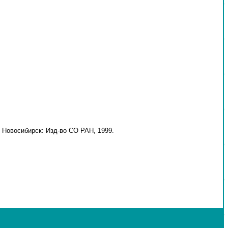
 Новосибирск: Изд-во СО РАН, 1999.