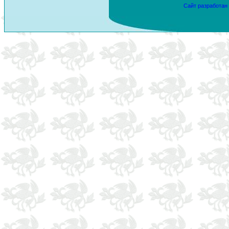
Сайт разработан